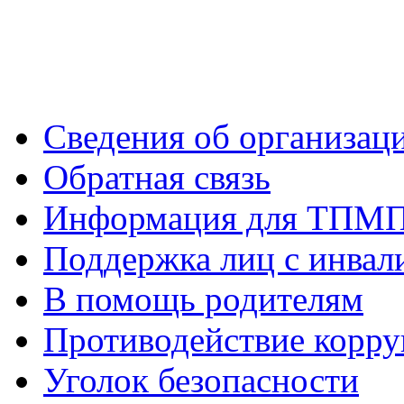
Сведения об организац
Обратная связь
Информация для ТПМ
Поддержка лиц с инва
В помощь родителям
Противодействие корр
Уголок безопасности