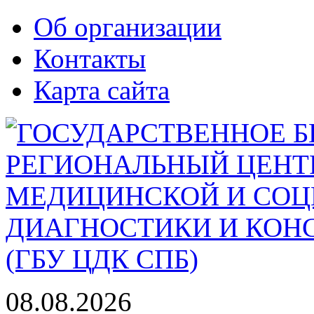
Об организации
Контакты
Карта сайта
08.08.2026