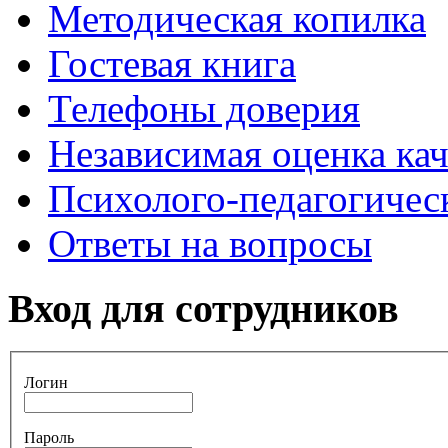
Методическая копилка
Гостевая книга
Телефоны доверия
Независимая оценка кач
Психолого-педагогичес
Ответы на вопросы
Вход
для сотрудников
Логин
Пароль