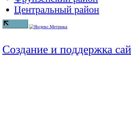
Центральный район
Создание и поддержка са