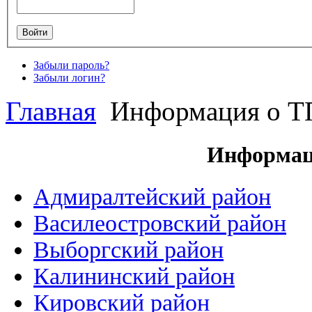
Забыли пароль?
Забыли логин?
Главная
Информация о 
Информац
Адмиралтейский район
Василеостровский район
Выборгский район
Калининский район
Кировский район