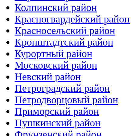
Колпинский район
Красногвардейский район
Красносельский район
Кронштадтский район
Курортный район
Московский район
Невский район
Петроградский район
Петродворцовый район
Приморский район
Пушкинский район
Фрунзенский район