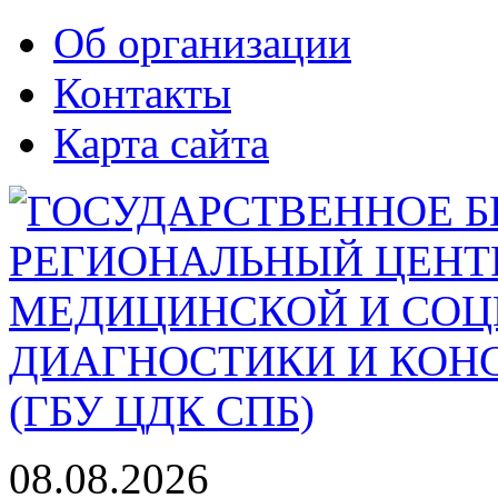
Об организации
Контакты
Карта сайта
08.08.2026