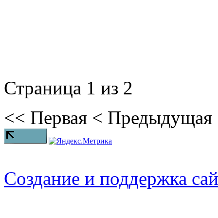
Страница 1 из 2
<<
Первая
<
Предыдущая
Создание и поддержка са