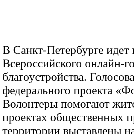
В Санкт-Петербурге идет 
Всероссийского онлайн-г
благоустройства. Голосов
федерального проекта «Ф
Волонтеры помогают жите
проектах общественных пр
территории выставлены на