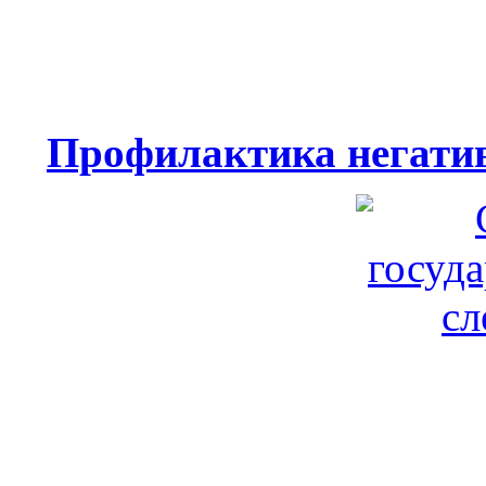
Профилактика негатив