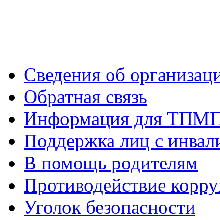
Сведения об организац
Обратная связь
Информация для ТПМ
Поддержка лиц с инва
В помощь родителям
Противодействие корр
Уголок безопасности