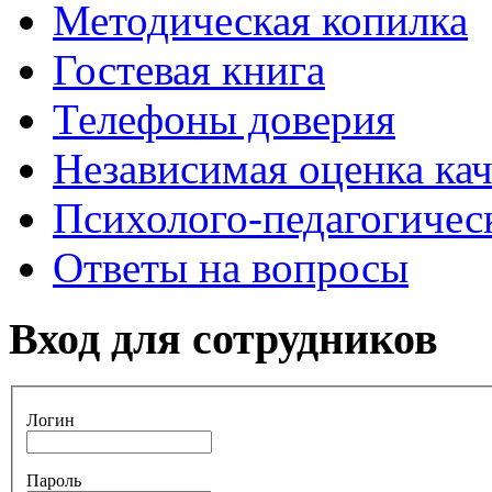
Методическая копилка
Гостевая книга
Телефоны доверия
Независимая оценка кач
Психолого-педагогичес
Ответы на вопросы
Вход
для сотрудников
Логин
Пароль