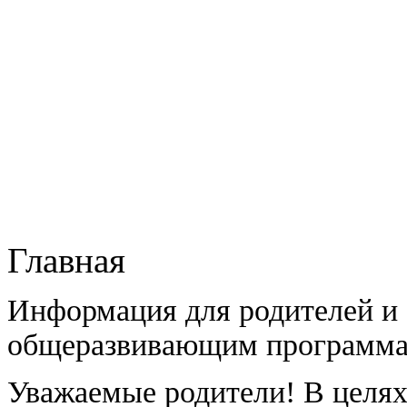
Главная
Информация для родителей и
общеразвивающим программа
Уважаемые родители! В целях