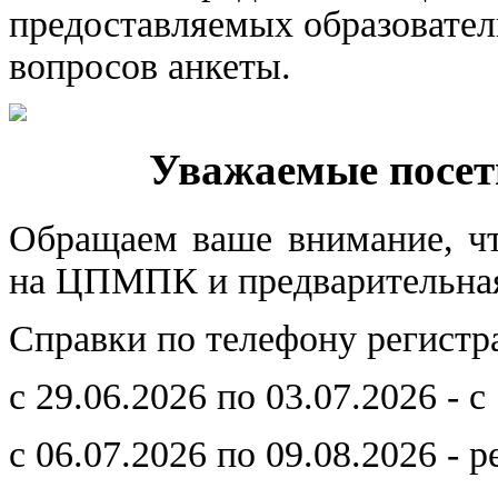
предоставляемых образовател
вопросов анкеты.
Уважаемые посет
Обращаем ваше внимание, что
на ЦПМПК и предварительная 
Справки по телефону регистр
с 29.06.2026 по 03.07.2026 - с
с 06.07.2026 по 09.08.2026 - 