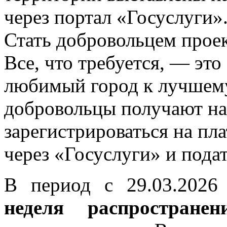
через портал «Госуслуги»
Стать добровольцем проек
Все, что требуется, — эт
любимый город к лучшему
добровольцы получают на
зарегистрироваться на п
через «Госуслуги» и подат
В период с 29.03.2026 
неделя распростран