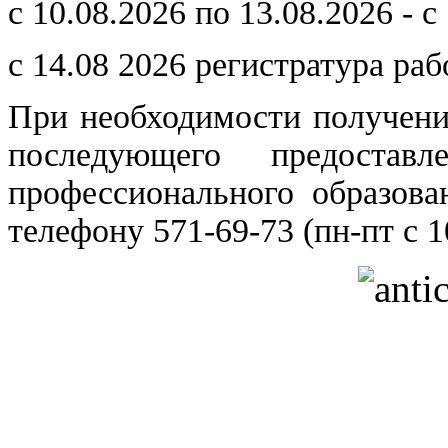
с 10.08.2026 по 13.08.2026 - с
с 14.08 2026 регистратура раб
При необходимости получен
последующего предоста
профессионального образова
телефону 571-69-73 (пн-пт с 1